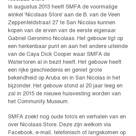
In augustus 2013 heeft SMFA de voormalige
winkel ‘Nicolaas Store’ aan de B. van de Veen
Zeppenfeldstraat 27 te San Nicolas kunnen
kopen van de erven van de eerste eigenaar
Gabriel Geronimo Nicolaas. Het gebouw ligt op
een herkenbaar punt en aan het andere uiteinde
van de Caya Dick Cooper waar SMFA de
Watertoren al in bezit heeft. Het gebouw heeft
een rijke geschiedenis en geniet grote
bekendheid op Aruba en in San Nicolas in het
bijzonder. Het gebouw stond al 20 jaar leeg en
zal in 2015 de nieuwe huisvesting worden van
het Community Museum.
SMFA zoekt nog oude foto’s en verhalen van en
over Nicolaas Store. Deze zijn welkom via
Facebook, e-mail, telefonisch of langskomen op