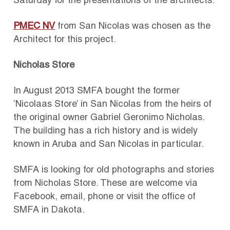
Saturday for the presentations of the architects.
PMEC NV
from San Nicolas was chosen as the
Architect for this project.
Nicholas Store
In August 2013 SMFA bought the former
’Nicolaas Store’ in San Nicolas from the heirs of
the original owner Gabriel Geronimo Nicholas.
The building has a rich history and is widely
known in Aruba and San Nicolas in particular.
SMFA is looking for old photographs and stories
from Nicholas Store. These are welcome via
Facebook, email, phone or visit the office of
SMFA in Dakota.