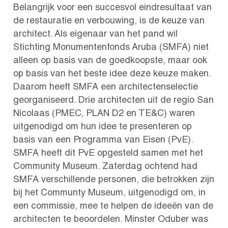
Belangrijk voor een succesvol eindresultaat van
de restauratie en verbouwing, is de keuze van
architect. Als eigenaar van het pand wil
Stichting Monumentenfonds Aruba (SMFA) niet
alleen op basis van de goedkoopste, maar ook
op basis van het beste idee deze keuze maken.
Daarom heeft SMFA een architectenselectie
georganiseerd. Drie architecten uit de regio San
Nicolaas (PMEC, PLAN D2 en TE&C) waren
uitgenodigd om hun idee te presenteren op
basis van een Programma van Eisen (PvE).
SMFA heeft dit PvE opgesteld samen met het
Community Museum. Zaterdag ochtend had
SMFA verschillende personen, die betrokken zijn
bij het Communty Museum, uitgenodigd om, in
een commissie, mee te helpen de ideeën van de
architecten te beoordelen. Minster Oduber was