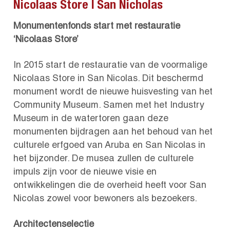
Nicolaas Store | San Nicholas
Monumentenfonds start met restauratie
‘Nicolaas Store’
In 2015 start de restauratie van de voormalige
Nicolaas Store in San Nicolas. Dit beschermd
monument wordt de nieuwe huisvesting van het
Community Museum. Samen met het Industry
Museum in de watertoren gaan deze
monumenten bijdragen aan het behoud van het
culturele erfgoed van Aruba en San Nicolas in
het bijzonder. De musea zullen de culturele
impuls zijn voor de nieuwe visie en
ontwikkelingen die de overheid heeft voor San
Nicolas zowel voor bewoners als bezoekers.
Architectenselectie