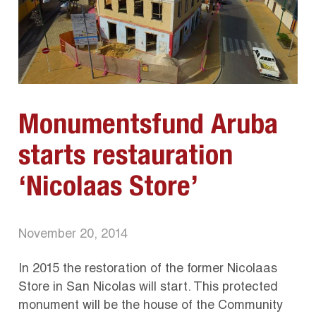
Monumentsfund Aruba
starts restauration
‘Nicolaas Store’
November 20, 2014
In 2015 the restoration of the former Nicolaas
Store in San Nicolas will start. This protected
monument will be the house of the Community