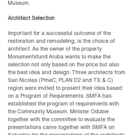
Museum.
Architect Selection
Important for a successful outcome of the
restoration and remodeling, is the choice of
architect. As the owner of the property
Monumentsfund Aruba wants to make the
selection not only based on the price but also
the best idea and design. Three architects from
San Nicolas (PmeC, PLAN D2 and TE & C)
region were invited to present their idea based
on a Program of Requirements. SMFA has
established the program of requirements with
the Community Museum. Minister Oduber
together with the committee to evaluate the
presentations came together with SMFA on