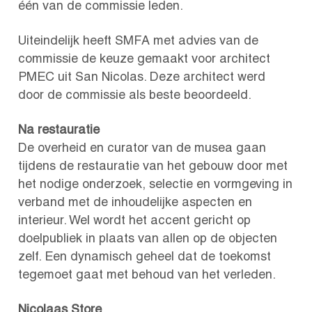
één van de commissie leden.
Uiteindelijk heeft SMFA met advies van de
commissie de keuze gemaakt voor architect
PMEC uit San Nicolas. Deze architect werd
door de commissie als beste beoordeeld.
Na restauratie
De overheid en curator van de musea gaan
tijdens de restauratie van het gebouw door met
het nodige onderzoek, selectie en vormgeving in
verband met de inhoudelijke aspecten en
interieur. Wel wordt het accent gericht op
doelpubliek in plaats van allen op de objecten
zelf. Een dynamisch geheel dat de toekomst
tegemoet gaat met behoud van het verleden.
Nicolaas Store