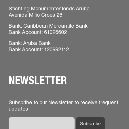
Stichting Monumentenfonds Aruba
Avenida Milio Croes 26
Bank: Caribbean Mercantile Bank
Bank Account: 61026602
Bank: Aruba Bank
Bank Account: 120992112
NEWSLETTER
Subscribe to our Newsletter to receive frequent
updates