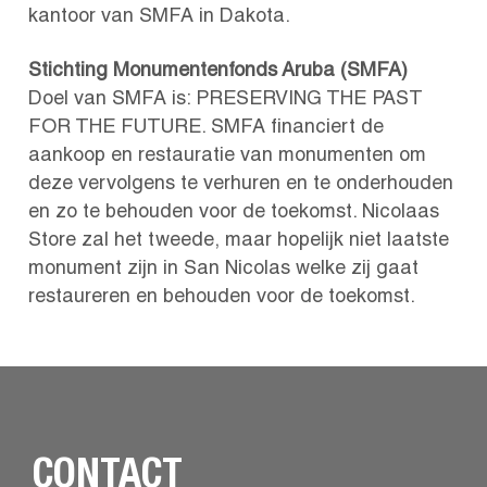
kantoor van SMFA in Dakota.
Stichting Monumentenfonds Aruba (SMFA)
Doel van SMFA is: PRESERVING THE PAST
FOR THE FUTURE. SMFA financiert de
aankoop en restauratie van monumenten om
deze vervolgens te verhuren en te onderhouden
en zo te behouden voor de toekomst. Nicolaas
Store zal het tweede, maar hopelijk niet laatste
monument zijn in San Nicolas welke zij gaat
restaureren en behouden voor de toekomst.
CONTACT